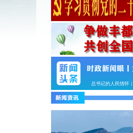
时政新闻眼丨