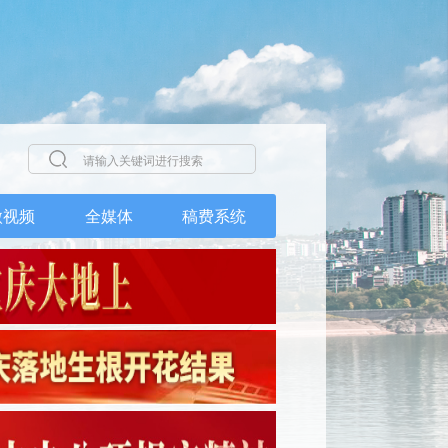
微视频
全媒体
稿费系统