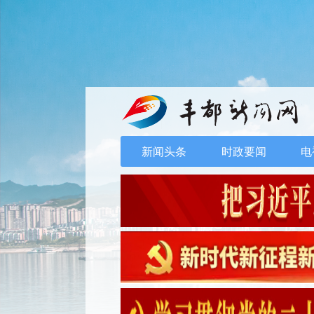
新闻头条
时政要闻
电