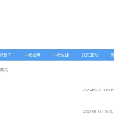
视新闻
丰都故事
丰都党建
政民互动
新闻网
2025-09-24 09:53:
2025-09-19 10:43: