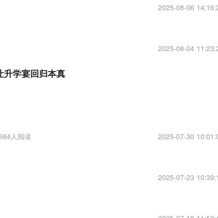
2025-08-06 14:16:
2025-08-04 11:23:
让升学宴回归本真
3984人阅读
2025-07-30 10:01:
2025-07-23 10:39: