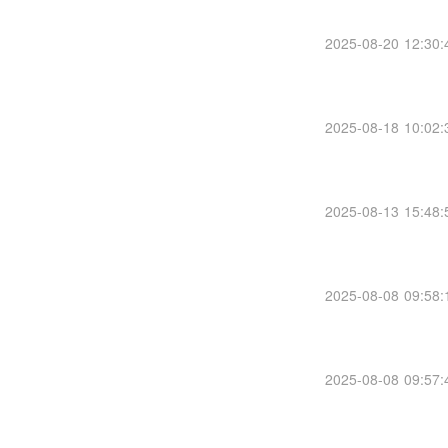
2025-08-20 12:30:
2025-08-18 10:02:
2025-08-13 15:48:
2025-08-08 09:58:
2025-08-08 09:57: