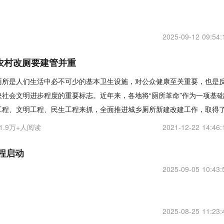
2025-09-12 09:54:
农村改厕要建管并重
厕所是人们生活中必不可少的基本卫生设施，对公众健康至关重要，也是
映社会文明进步程度的重要标志。近年来，各地将“厕所革命”作为一项基础
工程、文明工程、民生工程来抓，全面推进城乡厕所新建改建工作，取得
11.9万+人阅读
2021-12-22 14:46:
程启动
2025-09-05 10:43:
2025-08-25 11:23: