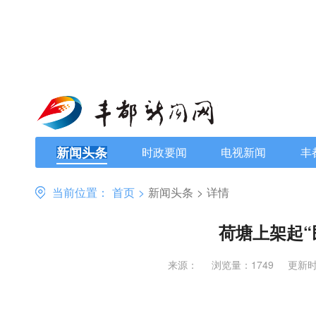
新闻头条
时政要闻
电视新闻
丰
当前位置：
首页
>
新闻头条
>
详情
荷塘上架起“
来源：
浏览量：1749
更新时间