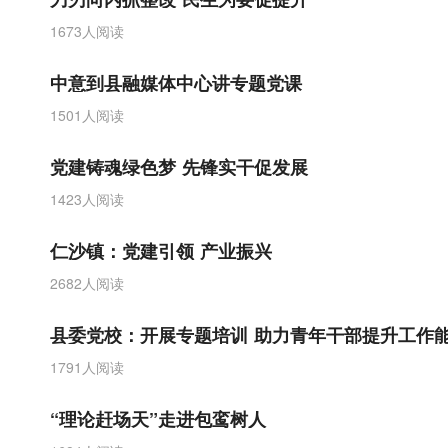
1673人阅读
中意到县融媒体中心讲专题党课
1501人阅读
党建铸魂绿色梦 先锋实干促发展
1423人阅读
仁沙镇：党建引领 产业振兴
2682人阅读
县委党校：开展专题培训 助力青年干部提升工作
1791人阅读
“理论赶场天”走进包鸾树人