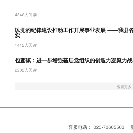
4346人阅读
以党的纪律建设推动工作开展事业发展 ——我县
实
1412人阅读
包鸾镇：进一步增强基层党组织的创造力凝聚力战
2202人阅读
查看更多
客服电话：
023-70605503