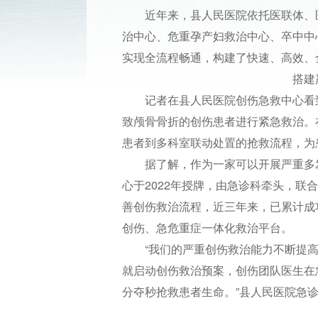
近年来，县人民医院依托医联体、
治中心、危重孕产妇救治中心、卒中中
实现全流程畅通，构建了快速、高效、
搭建
记者在县人民医院创伤急救中心看
致颅骨骨折的创伤患者进行紧急救治。
患者到多科室联动处置的抢救流程，为
据了解，作为一家可以开展严重多
心于2022年授牌，由急诊科牵头，
善创伤救治流程，近三年来，已累计成功
创伤、急危重症一体化救治平台。
“我们的严重创伤救治能力不断提
就启动创伤救治预案，创伤团队医生在
分夺秒抢救患者生命。”县人民医院急