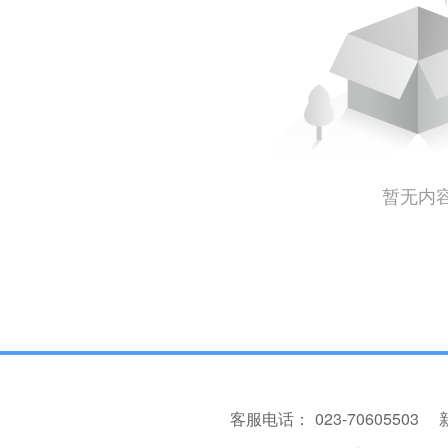
暂无内
客服电话：
023-70605503