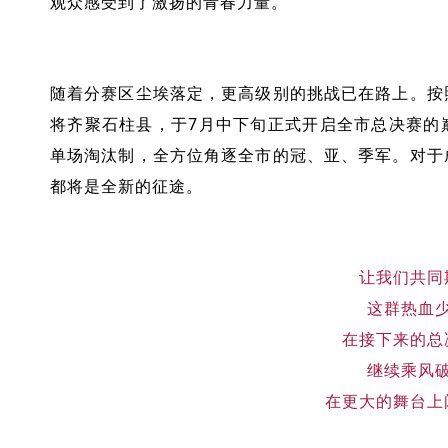
观众感受到了激扬的青春力量。
随着分赛区尘埃落定，更高级别的挑战已在路上。按
将齐聚石柱县，于7月中下旬正式开启全市总决赛的
单场淘汰制，全方位角逐全市的冠、亚、季军。对于
都将是全新的征途。
让我们共同
这群热血
在接下来的总
继续乘风
在更大的舞台上