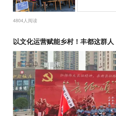
4804人阅读
以文化运营赋能乡村！丰都这群人