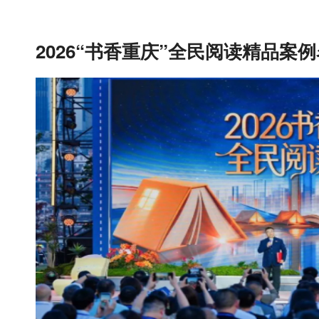
2026“书香重庆”全民阅读精品案