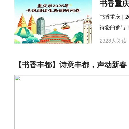
书香重庆 |
待您的参与
2328人阅读