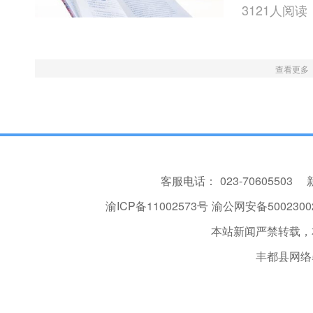
3121人阅读
查看更多
客服电话：
023-70605503
渝ICP备11002573号
渝公网安备50023002
本站新闻严禁转载，
丰都县网络