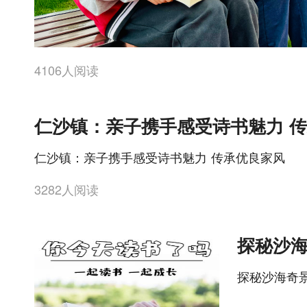
4106人阅读
仁沙镇：亲子携手感受诗书魅力 
仁沙镇：亲子携手感受诗书魅力 传承优良家风
3282人阅读
探秘沙海奇