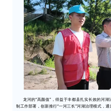
龙河的“高颜值”，得益于丰都县扎实长效的河
制工作部署，创新推行“一河三长”河湖治理模式，