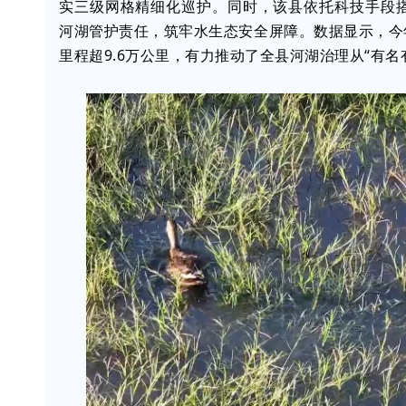
实三级网格精细化巡护。同时，该县依托科技手段
河湖管护责任，筑牢水生态安全屏障。数据显示，今年
里程超9.6万公里，有力推动了全县河湖治理从“有名