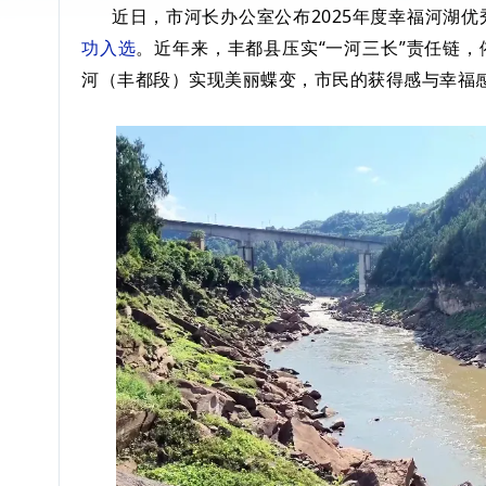
近日，市河长办公室公布2025年度幸福河湖优
功入选
。近年来，丰都县压实“一河三长”责任链
河（丰都段）实现美丽蝶变，市民的获得感与幸福