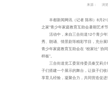
来源：
浏览
丰都新闻网讯（记者 陈和）8月21
之家”青少年家庭教育互助会暑期艺术
活动中，来自三合街道12个青少年
秀、朗诵、情景剧等精彩节目，充分展
青少年家庭教育互助会在 “校家社” 
样板”。
三合街道党工委宣传委员秦艾莉介
子们搭建一个展示的舞台，让孩子们收
享育儿经验，凝聚合力，共同营造促进