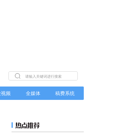
微视频
全媒体
稿费系统