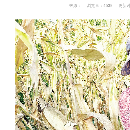
来源：
浏览量：4539
更新时间