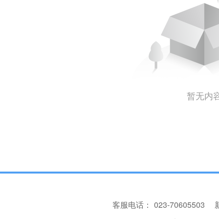
暂无内
客服电话：
023-70605503