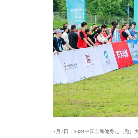
7月7日，2024中国全民健身走（跑