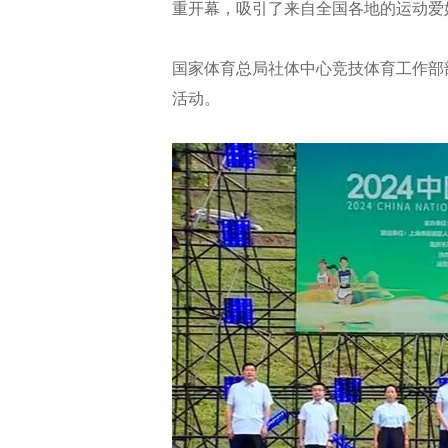
重开幕，吸引了来自全国各地的运动爱
国家体育总局社体中心竞技体育工作部
活动。