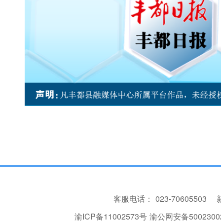
客服电话：
023-70605503
渝ICP备11002573号
渝公网安备50023002