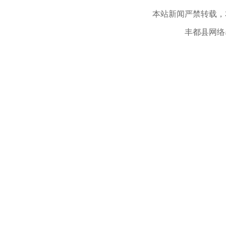
本站新闻严禁转载，
丰都县网络