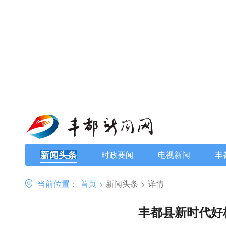
新闻头条
时政要闻
电视新闻
丰
当前位置：
首页
>
新闻头条
>
详情
丰都县新时代好