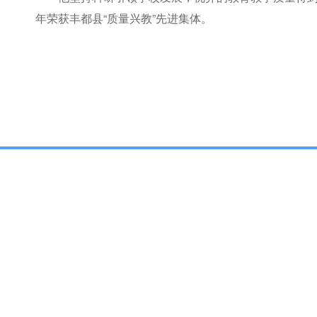
年荣获丰都县“质量兴教”先进集体。