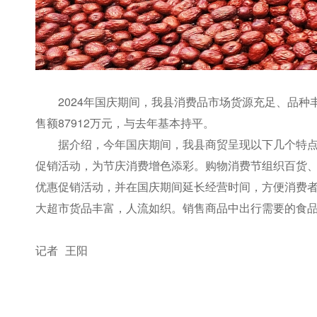
2024年国庆期间，我县消费品市场货源充足、品
售额87912万元，与去年基本持平。
据介绍，今年国庆期间，我县商贸呈现以下几个特
促销活动，为节庆消费增色添彩。购物消费节组织百货
优惠促销活动，并在国庆期间延长经营时间，方便消费
大超市货品丰富，人流如织。销售商品中出行需要的食
记者 王阳