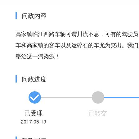
问政内容
高家镇临江西路车辆可谓川流不息，可有的驾驶员
车和高家镇的客车以及运碎石的车尤为突出。我们
整治这一污染源！
问政进度
已受理
已转交
2017-05-19