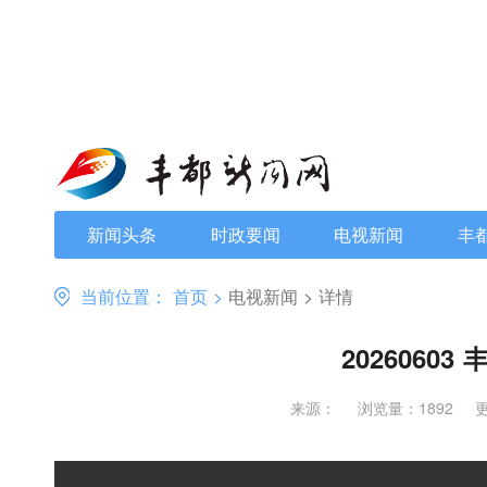
新闻头条
时政要闻
电视新闻
丰
当前位置：
首页
>
电视新闻
>
详情
20260603
来源：
浏览量：1892
更