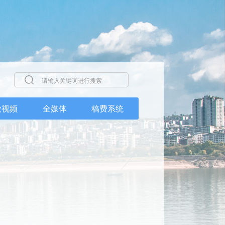
微视频
全媒体
稿费系统