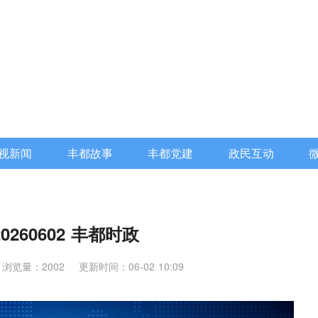
视新闻
丰都故事
丰都党建
政民互动
20260602 丰都时政
浏览量：2002
更新时间：06-02 10:09