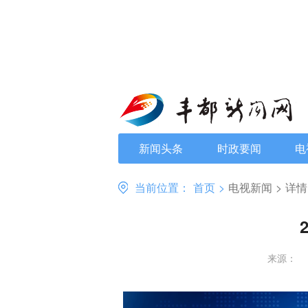
新闻头条
时政要闻
电
当前位置：
首页
>
电视新闻
>
详情
来源：