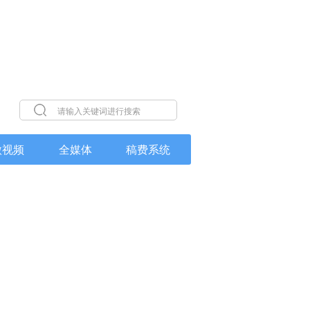
微视频
全媒体
稿费系统