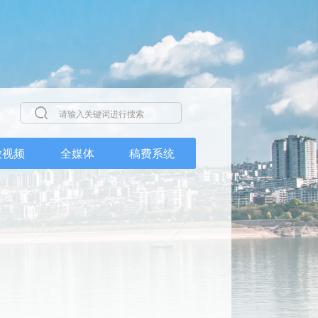
微视频
全媒体
稿费系统