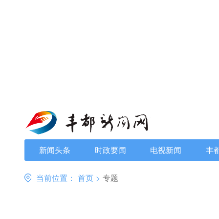
新闻头条
时政要闻
电视新闻
丰
当前位置：
首页
>
专题