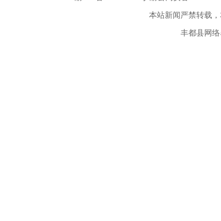
本站新闻严禁转载，
丰都县网络