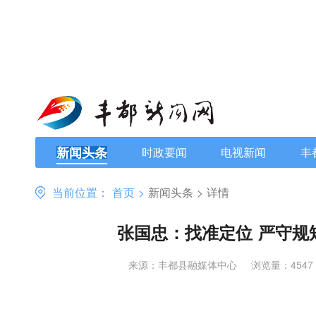
新闻头条
时政要闻
电视新闻
丰
当前位置：
首页
>
新闻头条
>
详情
张国忠：找准定位 严守规
来源：丰都县融媒体中心
浏览量：4547