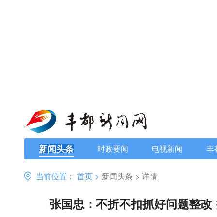
新闻头条
时政要闻
电视新闻
丰
当前位置：
首页
>
新闻头条
>
详情
张国忠：不折不扣抓好问题整改