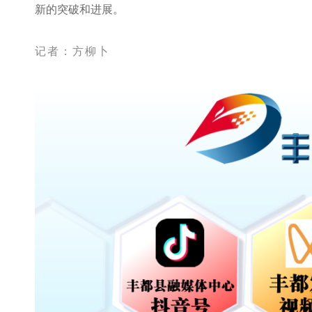
新的突破和进展。
记者：方柳卜