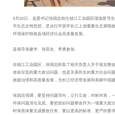
5月22日，县委书记张国忠前往镇江工业园区现场督导
平生态文明思想，坚决扛牢筑牢长江上游重要生态屏障
环境保护助推县域经济社会高质量发展。
县领导张建华、张双全、李勇参加。
在镇江工业园区，张国忠听取了相关负责人关于落实整
使命宗旨的重大政治问题，也是关系民生的重大社会问
效能治理和高质量发展，为长江经济带发展和美丽中国
张国忠强调，要坚持问题导向，立行立改，对标对表，
环保问题清仓见底。要把抓好问题整改作为一项重大政
时保质保量完成整改任务。要以更高的标准、更严的要