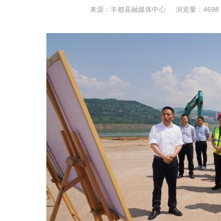
来源：丰都县融媒体中心
浏览量：4698