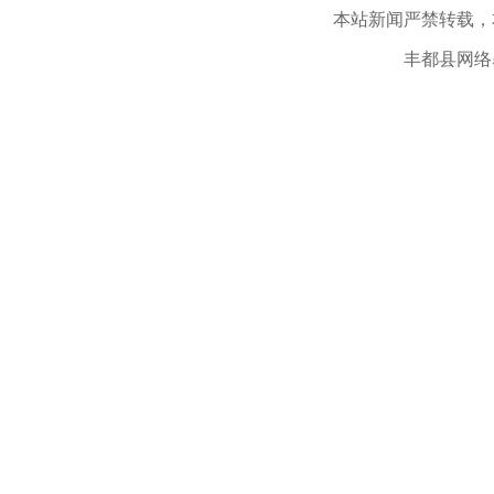
本站新闻严禁转载，
丰都县网络