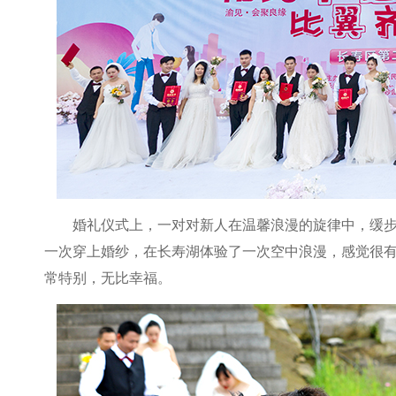
婚礼仪式上，一对对新人在温馨浪漫的旋律中，缓步
一次穿上婚纱，在长寿湖体验了一次空中浪漫，感觉很有
常特别，无比幸福。