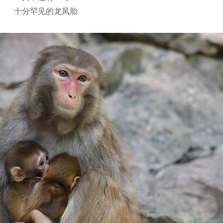
十分罕见的龙凤胎