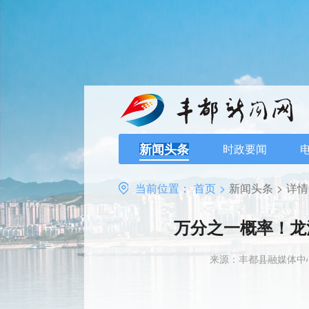
新闻头条
时政要闻
当前位置：
首页
>
新闻头条
>
详情
万分之一概率！龙
来源：丰都县融媒体中