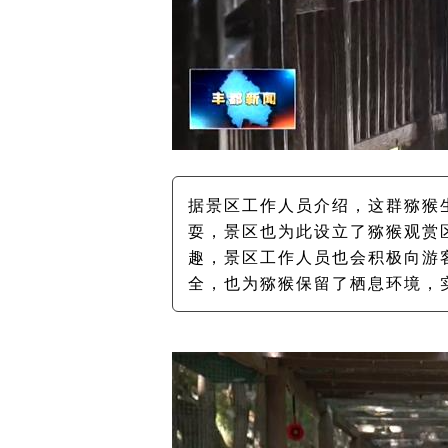
据景区工作人员介绍，这群猕猴
耍，景区也为此设立了猕猴观赏
趣，景区工作人员也会积极向游
全，也为猕猴保留了栖息环境，