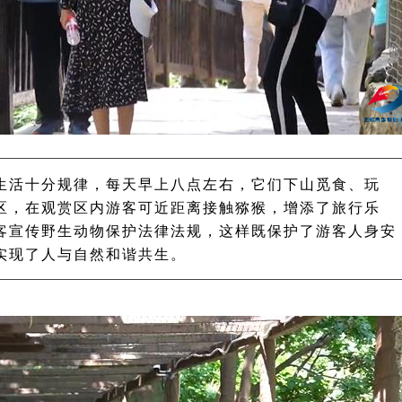
生活十分规律，每天早上八点左右，它们下山觅食、玩
区，在观赏区内游客可近距离接触猕猴，增添了旅行乐
客宣传野生动物保护法律法规，这样既保护了游客人身安
实现了人与自然和谐共生。