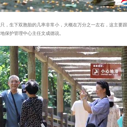
一只，生下双胞胎的几率非常小，大概在万分之一左右，这主要
湿地保护管理中心主任文成德说。