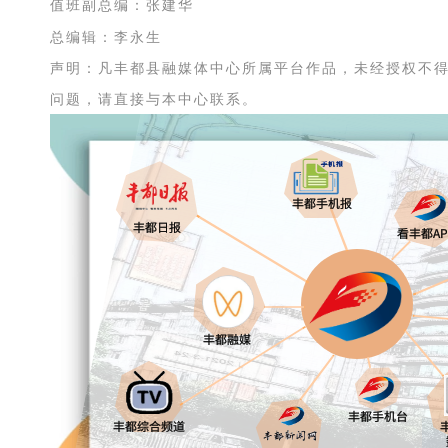
值班副总编：张建华
总编辑：李永生
声明：凡丰都县融媒体中心所属平台作品，未经授权不
问题，请直接与本中心联系。