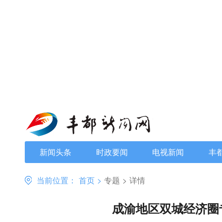
新闻头条
时政要闻
电视新闻
丰
当前位置：
首页
>
专题
>
详情
成渝地区双城经济圈