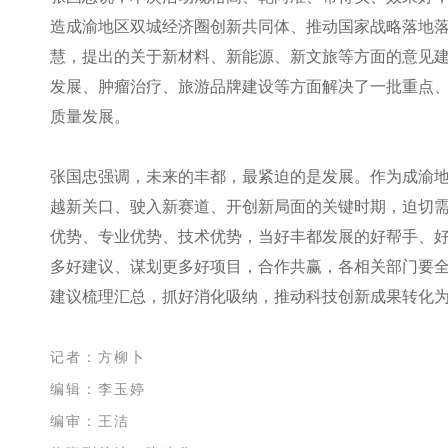
造成渝地区双城经济圈创新共同体、推动国家战略落地
慧，提出的关于新材料、新能源、新文旅等方面的意见
发展、肿瘤治疗、旅游品牌建设等方面解决了一批重点
质量发展。
张国忠强调，未来的丰都，最紧迫的是发展。作为成渝
越新关口、驶入新赛道、开创新局面的关键时期，迫切
优势、专业优势、技术优势，当好丰都发展的好帮手、
多好建议、谋划更多好项目，合作共赢，各相关部门要
建议梳理汇总，抓好消化吸纳，推动科技创新成果转化
记者：方柳卜
编辑：李玉婷
编审：王洁