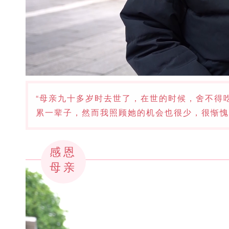
“母亲九十多岁时去世了，在世的时候，舍不得
累一辈子，然而我照顾她的机会也很少，很惭愧
感恩
母亲