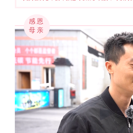
感恩
母亲