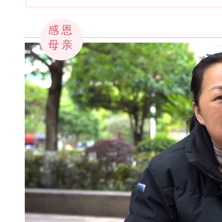
感恩
母亲