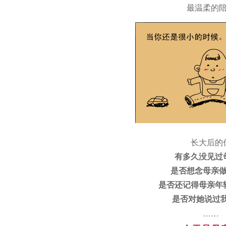
最温柔的
长大后的
有多久没见过
是否想念母亲
是否还记得母亲年
是否对她说过
……