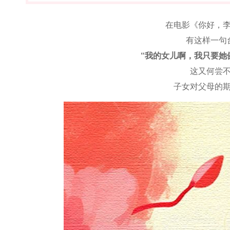
在电影《你好，
有这样一句
“我的女儿啊，我只要她
这又何尝
子女对父母的