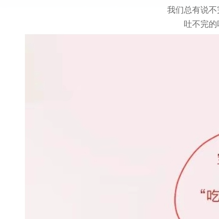
我们总有说不
吐不完的