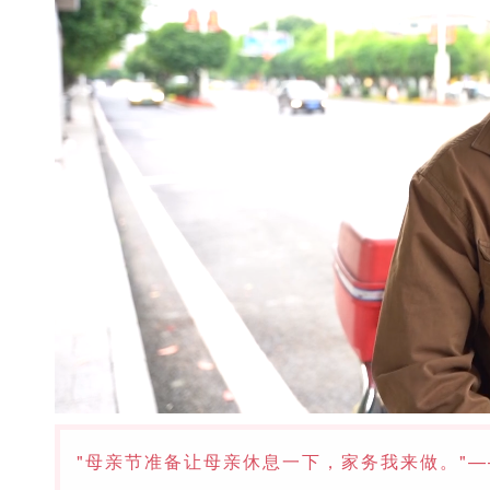
"母亲节准备让母亲休息一下，家务我来做。"