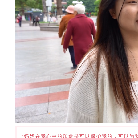
"妈妈在我心中的印象是可以保护我的，可以为