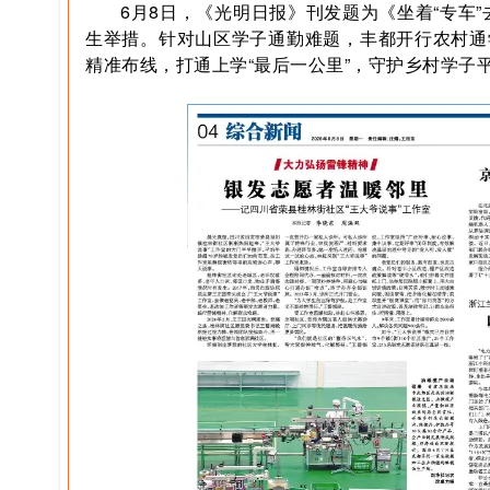
6月8日，《光明日报》刊发题为《坐着“专车
生举措。针对山区学子通勤难题，丰都开行农村通
精准布线，打通上学“最后一公里”，守护乡村学子