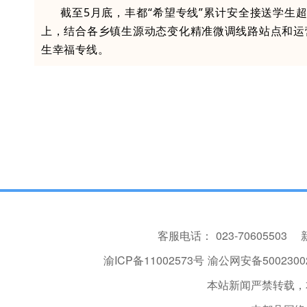
截至5月底，丰都“希望专线”累计安全接送学生超
上，结合各乡镇生源动态变化精准微调线路站点和运
生幸福专线。
客服电话：
023-70605503
渝ICP备11002573号
渝公网安备50023002
本站新闻严禁转载，