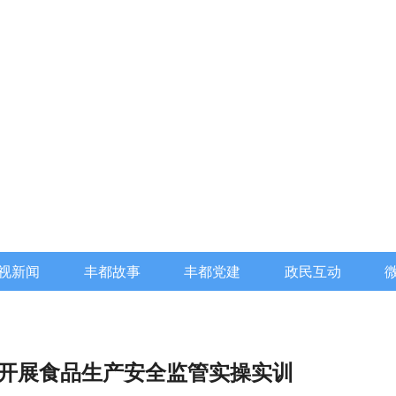
视新闻
丰都故事
丰都党建
政民互动
开展食品生产安全监管实操实训