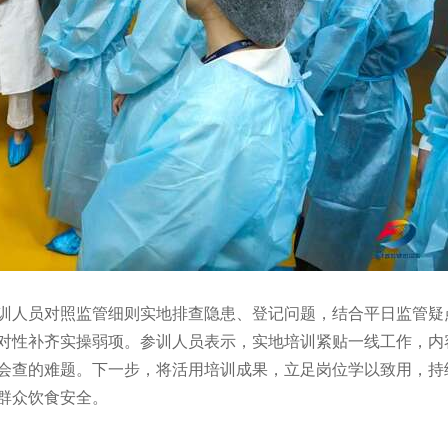
训人员对照监管细则实地排查隐患、登记问题，结合平日监管疑
对性补齐实操弱项。参训人员表示，实地培训紧贴一线工作，内
会查的难题。下一步，将活用培训成果，立足岗位学以致用，持
群众饮食安全。