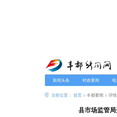
新闻头条
时政要闻
电
当前位置：
首页
>
丰都要闻
>
详情
县市场监管局