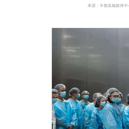
来源：丰都县融媒体中