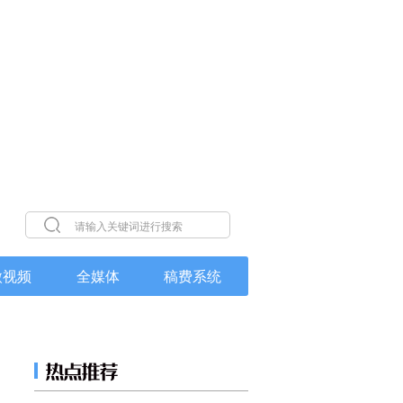
微视频
全媒体
稿费系统