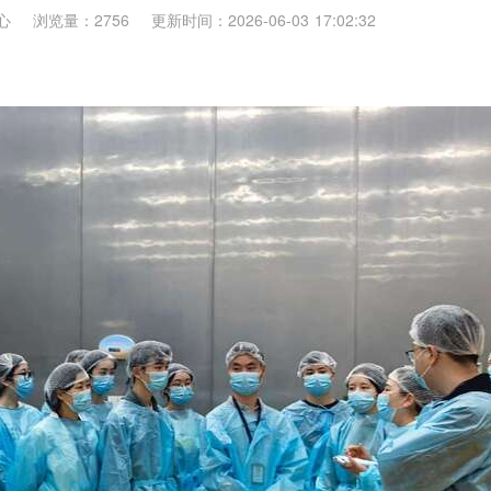
心
浏览量：2756
更新时间：2026-06-03 17:02:32