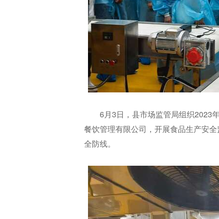
6月3日，县市场监管局组织202
餐饮管理有限公司，开展食品生产安全
全防线。