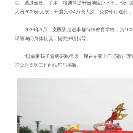
院，通过坐诊、手术、培训等提升当地医疗水平。他们累
人员2000余人次；开展义诊4万余人次，免费诊疗送药
2026年3月，支医队走进丰都特殊教育学校，为1
详细询问身体状况，提供护理指导。
“以前带孩子看病要跑很远，现在专家上门还教护理
群众对支医工作的认可与感激。