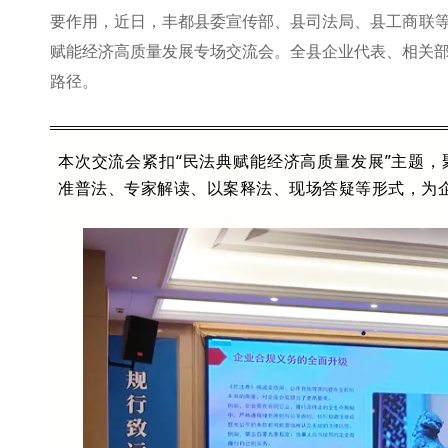
要作用，近日，丰都县委宣传部、县司法局、县工商联等
赋能经济高质量发展专场交流会。全县企业代表、相关
路径。
本次交流会紧扣“民法典赋能经济高质量发展”主题
准普法、专家解读、以案释法、现场答疑等形式，为企