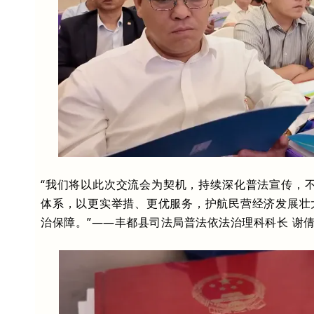
“我们将以此次交流会为契机，持续深化普法宣传，不
体系，以更实举措、更优服务，护航民营经济发展壮
治保障。”——丰都县司法局普法依法治理科科长 谢