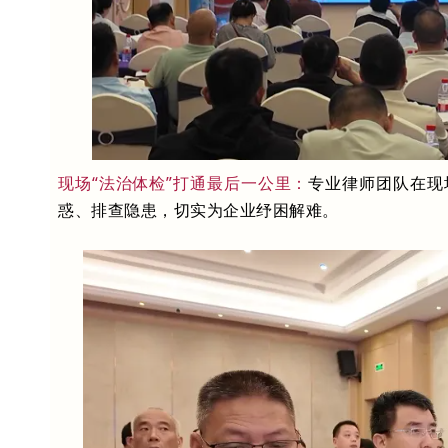
现场“法治体检”打通最后一公里：
专业律师团队在现
惑、排查隐患，切实为企业纾困解难。