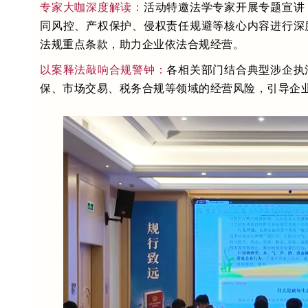
专家大咖深度解读：
活动特邀法学专家开展专题宣讲
同风控、产权保护、侵权责任规避等核心内容进行深
法规重点条款，助力企业依法合规经营。
以案释法敲响合规警钟：
各相关部门结合典型涉企执
保、市场交易、税务合规等领域的经营风险，引导企