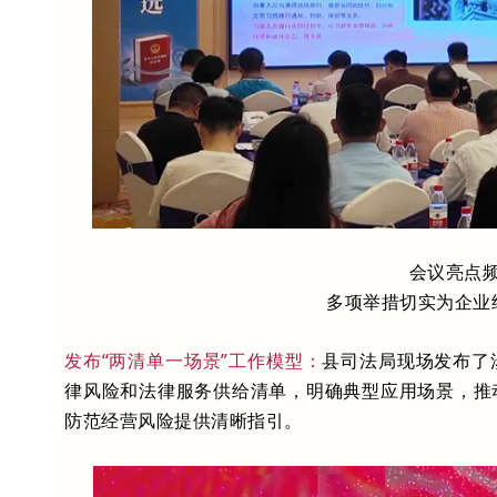
会议亮点
多项举措切实为企业
发布“两清单一场景”工作模型：
县司法局现场发布了
律风险和法律服务供给清单，明确典型应用场景，推
防范经营风险提供清晰指引。