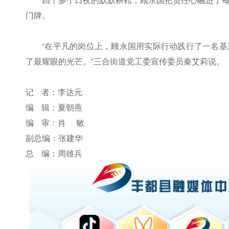
门牌。
“在平凡的岗位上，顾永国用实际行动践行了一名
了最耀眼的光芒。”三合街道党工委宣传委员秦艾莉说。
记 者：李达元
编 辑：夏朝燕
编 审：肖 敏
副总编：张建华
总 编：周雄兵