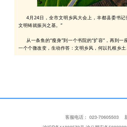
4月24日，全市文明乡风大会上，丰都县委书
文明铸就振兴之基。”
从一条鱼的“瘦身”到一个书院的“扩容”，再到
一个个微改变，生动作答：文明乡风，何以扎根乡土
客服电话：
023-70605503