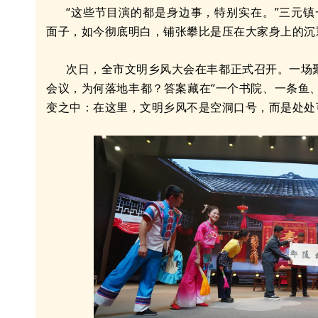
“这些节目演的都是身边事，特别实在。”三元
面子，如今彻底明白，铺张攀比是压在大家身上的沉
次日，全市文明乡风大会在丰都正式召开。一场
会议，为何落地丰都？答案藏在“一个书院、一条鱼、
变之中：在这里，文明乡风不是空洞口号，而是处处