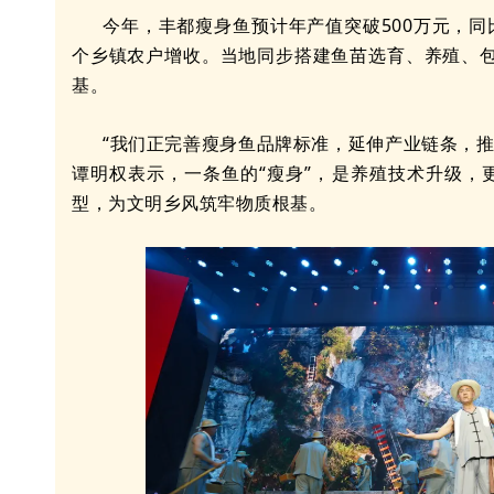
今年，丰都瘦身鱼预计年产值突破500万元，同
个乡镇农户增收。当地同步搭建鱼苗选育、养殖、
基。
“我们正完善瘦身鱼品牌标准，延伸产业链条，
谭明权表示，一条鱼的“瘦身”，是养殖技术升级，更
型，为文明乡风筑牢物质根基。