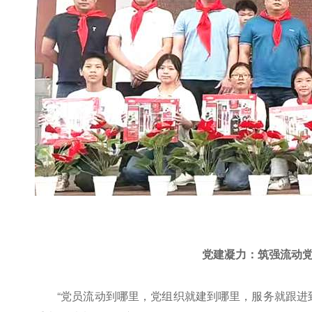
党建凝力：筑强流动党
“党员流动到哪里，党组织就建到哪里，服务就跟进