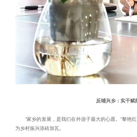
反哺兴乡：实干赋
“家乡的发展，是我们在外游子最大的心愿。”黎艳
为乡村振兴添砖加瓦。