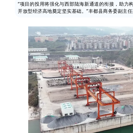
“项目的投用将强化与西部陆海新通道的衔接，助力构
开放型经济高地奠定坚实基础。”丰都县商务委副主任