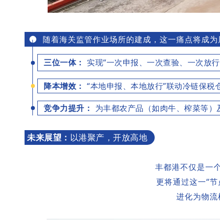
随着海关监管作业场所的建成，
这一痛点将成为
三位一体：
实现“一次申报、一次查验、一次放行
降本增效：
“本地申报、本地放行”联动冷链保税
竞争力提升：
为丰都农产品（如肉牛、榨菜等）及
未来展望：
以港聚产，开放高地
丰都港不仅是一
更将通过这一“节
进化为物流