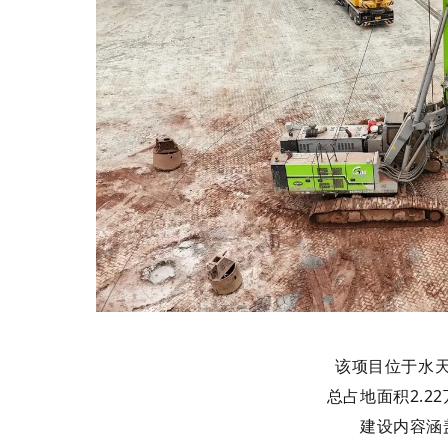
该项目位于水
总占地面积2.2
建设内容涵