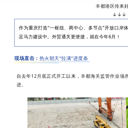
丰都港区传来
↓
↓↓
作为重庆打造“一枢纽、两中心、多节点”开放口岸
足马力建设中。外贸通关更便捷，就在今年6月！
现场直击：
热火朝天“拉满”进度条
自去年12月底正式开工以来，丰都海关监管作业场
进。