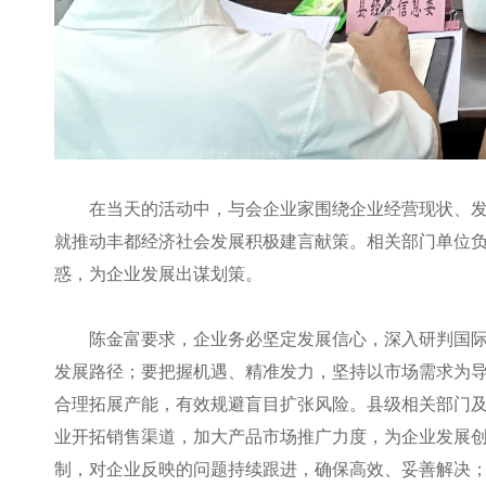
在当天的活动中，与会企业家围绕企业经营现状、
就推动丰都经济社会发展积极建言献策。相关部门单位
惑，为企业发展出谋划策。
陈金富要求，企业务必坚定发展信心，深入研判国
发展路径；要把握机遇、精准发力，坚持以市场需求为
合理拓展产能，有效规避盲目扩张风险。县级相关部门
业开拓销售渠道，加大产品市场推广力度，为企业发展
制，对企业反映的问题持续跟进，确保高效、妥善解决