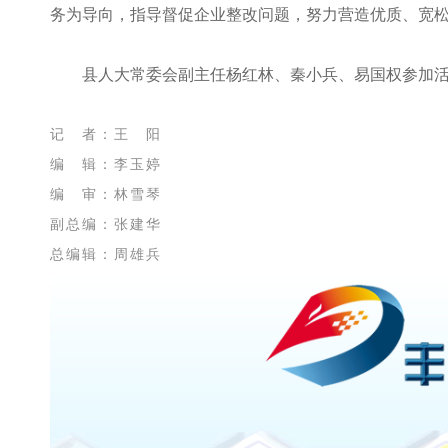
务为导向，指导督促企业整改问题，努力营造优质、宽
县人大常委会副主任杨红林、秦小兵、易国权参加
记 者：王 阳
编 辑：李玉婷
编 审：林雪琴
副总编：张建华
总编辑：周雄兵