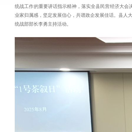
统战工作的重要讲话指示精神，落实全县民营经济大会决
业家归属感，坚定发展信心，共谱政企发展佳话。县人
统战部部长李勇主持活动。