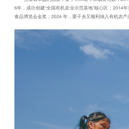
6年，成功创建“全国有机农业示范基地”核心区；2014
食品博览会金奖；2024 年，栗子乡又顺利纳入有机农