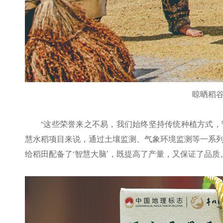
晾晒稻
“这些荣誉来之不易，我们始终坚持传统种植方式
慧水稻项目来说，通过土壤监测、气象环境监测等一系
给稻田配备了‘智慧大脑’，既提高了产量，又保证了品质