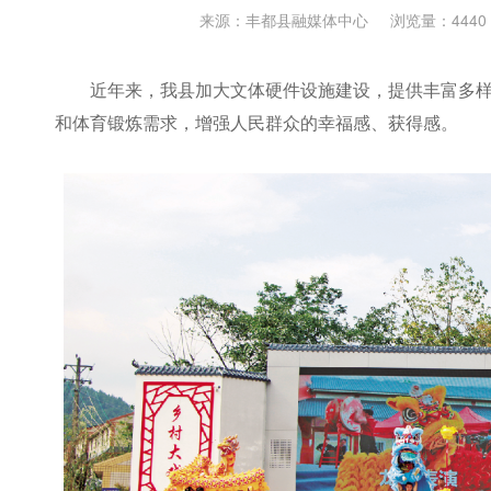
来源：丰都县融媒体中心
浏览量：4440
近年来，我县加大文体硬件设施建设，提供丰富多
和体育锻炼需求，增强人民群众的幸福感、获得感。