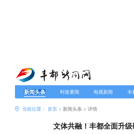
新闻头条
时政要闻
电视新闻
丰
当前位置：
首页
>
新闻头条
>
详情
文体共融！丰都全面升级