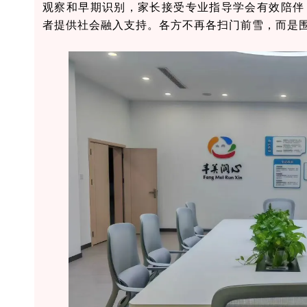
观察和早期识别，家长接受专业指导学会有效陪伴
者提供社会融入支持。各方不再各扫门前雪，而是