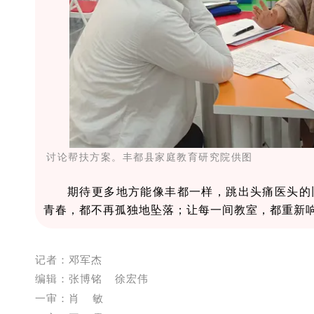
讨论帮扶方案。丰都县家庭教育研究院供图
期待更多地方能像丰都一样，跳出头痛医头的
青春，都不再孤独地坠落；让每一间教室，都重新
记者：邓军杰
编辑：张博铭 徐宏伟
一审：
肖 敏