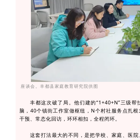
座谈会。丰都县家庭教育研究院供图
丰都这次破了局。他们建的“1+40+N”三
脑，40个镇街工作室做枢纽，N个村社服务点扎
干预、常态化回访，环环相扣，全程闭环。
这套打法最大的不同，是把学校、家庭、医院