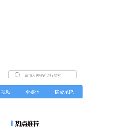
微视频
全媒体
稿费系统