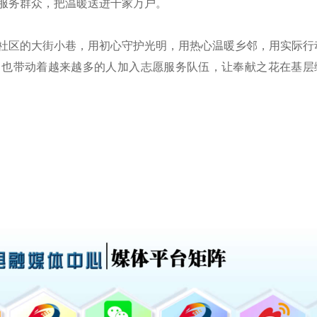
服务群众，把温暖送进千家万户。
社区的大街小巷，用初心守护光明，用热心温暖乡邻，用实际行
，也带动着越来越多的人加入志愿服务队伍，让奉献之花在基层