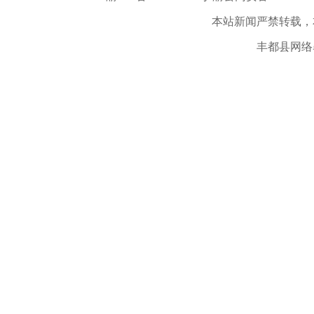
本站新闻严禁转载，
丰都县网络