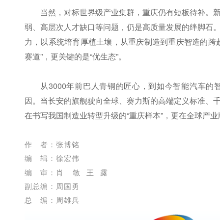
当然，对标世界级产业集群，重庆仍有短板待补。
弱、高层次人才缺口等问题，仍是高质量发展的绊脚石
力，以系统培育厚植土壤，从重庆制造到重庆智造的跨
赛道”，更关键的是“优生态”。
从3000年前巴人青铜的匠心，到如今智能汽车
因。当长安的旗舰驶向全球、赛力斯的高端定义标准、
在书写我国制造业转型升级的“重庆样本”，更在全球产业
作 者：张博铭
编 辑：徐宏伟
编 审：肖 敏 王 露
副总编：周国勇
总 编：周雄兵