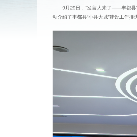
9月29日，“发言人来了——丰都
动介绍了丰都县“小县大城”建设工作