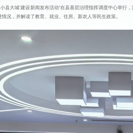
县‘小县大城’建设新闻发布活动”在县基层治理指挥调度中心举行，
推进情况，并解读了教育、就业、住房、新农人等民生政策。